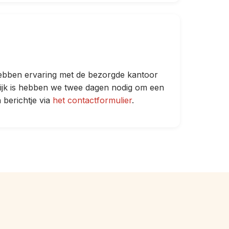
hebben ervaring met de bezorgde kantoor
ijk is hebben we twee dagen nodig om een
 berichtje via
het contactformulier
.