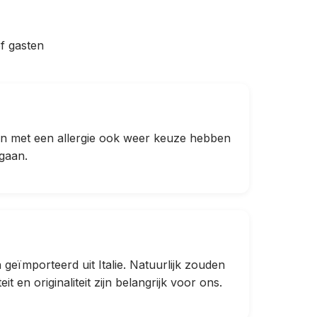
f gasten
en met een allergie ook weer keuze hebben
gaan.
 geïmporteerd uit Italie. Natuurlijk zouden
en originaliteit zijn belangrijk voor ons.