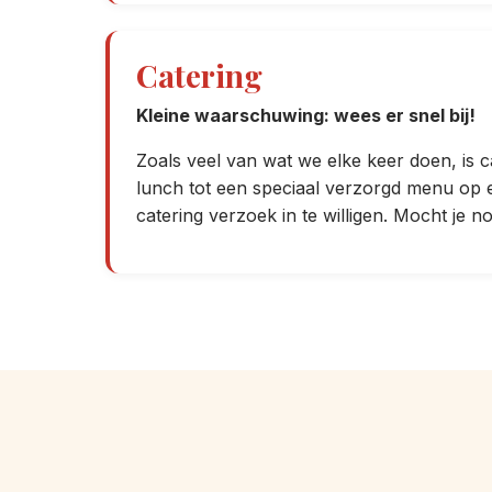
Catering
Kleine waarschuwing: wees er snel bij!
Zoals veel van wat we elke keer doen, is
lunch tot een speciaal verzorgd menu op 
catering verzoek in te willigen. Mocht je 