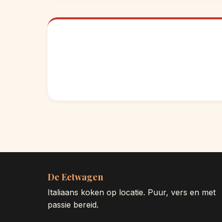
De Eetwagen
Italiaans koken op locatie. Puur, vers en met
passie bereid.