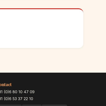
ontact
31 (0)6 80 10 47 09
1 (0)6 53 37 22 10