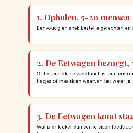
1. Ophalen, 5-20 mensen
Eenvoudig en snel: bestel je gerechten en 
2. De Eetwagen bezorgt,
Of het een kleine werklunch is, een enor
hapjes of maaltijden waarvan het water je
3. De Eetwagen komt sta
Wat is er leuker dan een je eigen foodtru