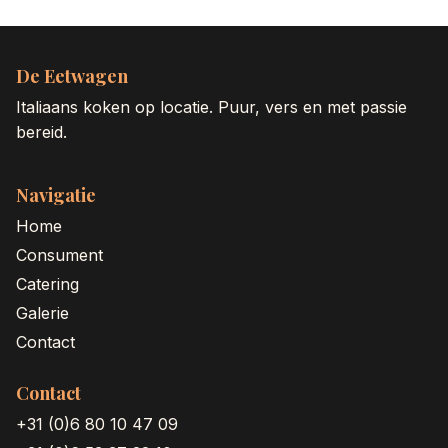
De Eetwagen
Italiaans koken op locatie. Puur, vers en met passie
bereid.
Navigatie
Home
Consument
Catering
Galerie
Contact
Contact
+31 (0)6 80 10 47 09